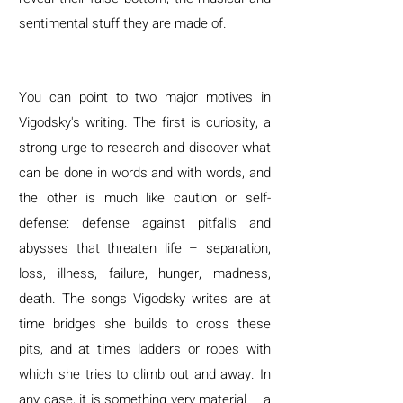
sentimental stuff they are made of.
You can point to two major motives in
Vigodsky's writing. The first is curiosity, a
strong urge to research and discover what
can be done in words and with words, and
the other is much like caution or self-
defense: defense against pitfalls and
abysses that threaten life – separation,
loss, illness, failure, hunger, madness,
death. The songs Vigodsky writes are at
time bridges she builds to cross these
pits, and at times ladders or ropes with
which she tries to climb out and away. In
any case, it is something very material – a