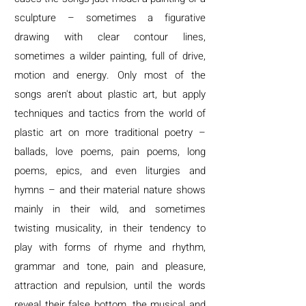
sculpture – sometimes a figurative
drawing with clear contour lines,
sometimes a wilder painting, full of drive,
motion and energy.
Only most of the
songs aren't about plastic art, but apply
techniques and tactics from the world of
plastic art on more traditional poetry –
ballads, love poems, pain poems, long
poems, epics, and even liturgies and
hymns – and their material nature shows
mainly in their wild, and sometimes
twisting musicality, in their tendency to
play with forms of rhyme and rhythm,
grammar and tone, pain and pleasure,
attraction and repulsion, until the words
reveal their false bottom, the musical and