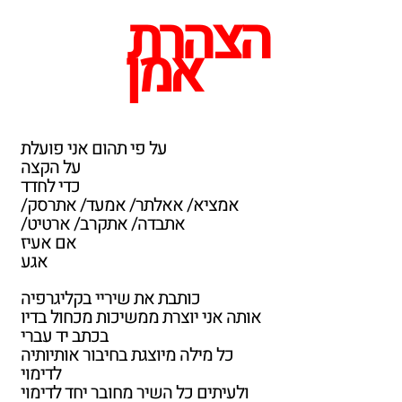
הצהרת
אמן
על פי תהום אני פועלת
על הקצה
כדי לחדד
אמציא/ אאלתר/ אמעד/ אתרסק/
אתבדה/ אתקרב/ ארטיט/
אם אעיז
אגע
כותבת את שיריי בקליגרפיה
אותה אני יוצרת ממשיכות מכחול בדיו
בכתב יד עברי
כל מילה מיוצגת בחיבור אותיותיה
לדימוי
ולעיתים כל השיר מחובר יחד לדימוי