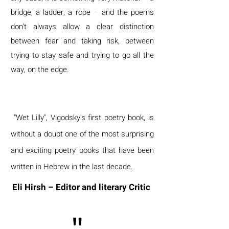
bridge, a ladder, a rope – and the poems
don't always allow a clear distinction
between fear and taking risk, between
trying to stay safe and trying to go all the
way, on the edge.
"Wet Lilly", Vigodsky's first poetry book, is
without a doubt one of the most surprising
and exciting poetry books that have been
written in Hebrew in the last decade.
Eli Hirsh – Editor and literary Critic
"