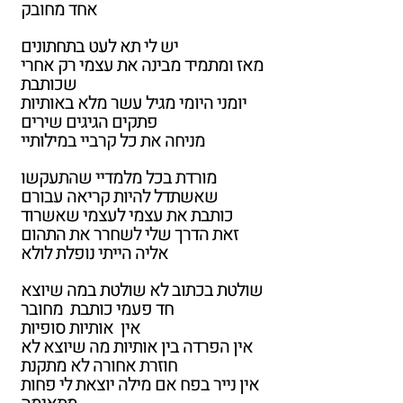
אחד מחובק
יש לי תא לעט בתחתונים
מאז ומתמיד מבינה את עצמי רק אחרי
שכותבת
יומני היומי מגיל עשר מלא באותיות
פתקים הגיגים שירים
מניחה את כל קרביי במילותיי
מורדת בכל מלמדיי שהתעקשו
שאשתדל להיות קריאה עבורם
כותבת את עצמי לעצמי שאשרוד
זאת הדרך שלי לשחרר את התהום
אליה הייתי נופלת לולא
שולטת בכתוב לא שולטת במה שיוצא
חד פעמי כותבת מחובר
אין אותיות סופיות
אין הפרדה בין אותיות מה שיוצא לא
חוזרת אחורה לא מתקנת
אין נייר בפח אם מילה יוצאת לי פחות