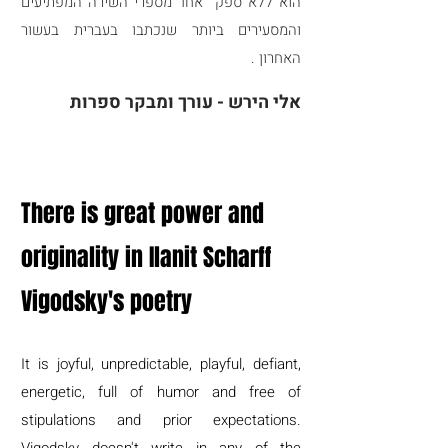
הוא ללא ספק אחד מספרי השירה המפתיעים
והמסעירים ביותר שנכתבו בעברית בעשור
האחרון .
אלי הירש - עורך ומבקר ספרות
There is great power and
originality in Ilanit Scharff
Vigodsky's poetry
It is joyful, unpredictable, playful, defiant,
energetic, full of humor and free of
stipulations and prior expectations.