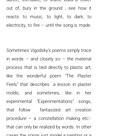
out of, bury in the ground , see how it
reacts to music, to light, to dark, to
electricity, to fire – until the song is made.
Sometimes Vigodsky's poems simply trace
in words – and closely so – the material
process that is tied directly to plastic art,
like the wonderful poem "The Plaster
Feels" that describes a lesson in plaster
molds; and sometimes, like in her
experimental "Experimentations" songs,
that follow fantasized art creation
procedure – a constellation making etc.'-
that can only be realized by words. In other
cases the songs just model a painting or a