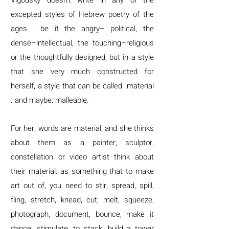
Vigodsky doesn't write in any of the
excepted styles of Hebrew poetry of the
ages , be it the angry– political, the
dense–intellectual, the touching–religious
or the thoughtfully designed, but in a style
that she very much constructed for
herself, a style that can be called material
. and maybe: malleable.
For her, words are material, and she thinks
about them as a painter, sculptor,
constellation or video artist think about
their material: as something that to make
art out of, you need to stir, spread, spill,
fling, stretch, knead, cut, melt, squeeze,
photograph, document, bounce, make it
dance, stimulate, to stack, build a tower